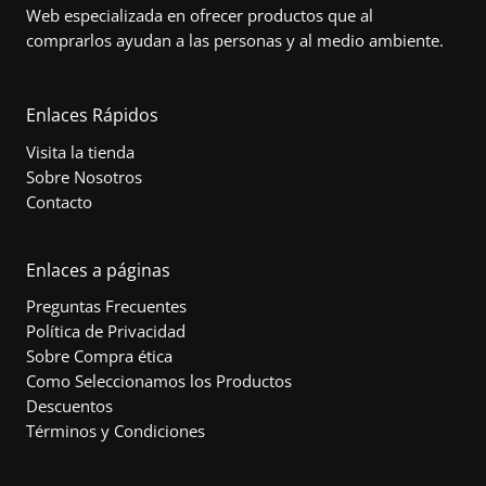
Web especializada en ofrecer productos que al
comprarlos ayudan a las personas y al medio ambiente.
Enlaces Rápidos
Visita la tienda
Sobre Nosotros
Contacto
Enlaces a páginas
Preguntas Frecuentes
Política de Privacidad
Sobre Compra ética
Como Seleccionamos los Productos
Descuentos
Términos y Condiciones