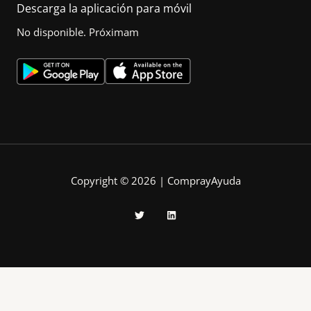
Descarga la aplicación para móvil
No disponible. Próximam
Copyright © 2026 | ComprayAyuda